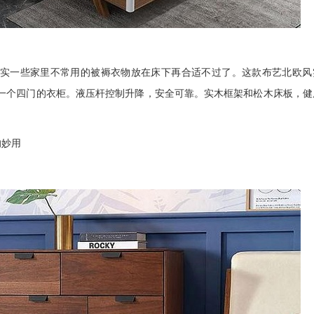
一些家里不常用的被褥衣物放在床下再合适不过了。这款布艺北欧风
一个四门的衣柜。液压杆控制升降，安全可靠。实木框架和松木床板，健
妙用