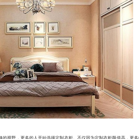
的视野，更多的人开始选择定制衣柜。不仅因为定制衣柜颜值高，更多