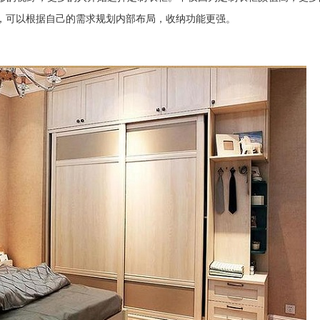
，可以根据自己的需求规划内部布局，收纳功能更强。