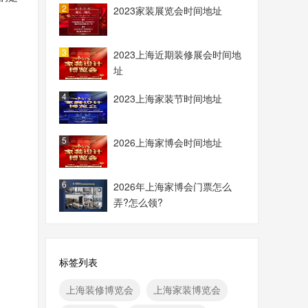
2
2023家装展览会时间地址
3
2023上海近期装修展会时间地
址
4
2023上海家装节时间地址
5
2026上海家博会时间地址
6
2026年上海家博会门票怎么
弄?怎么领?
标签列表
上海装修博览会
上海家装博览会