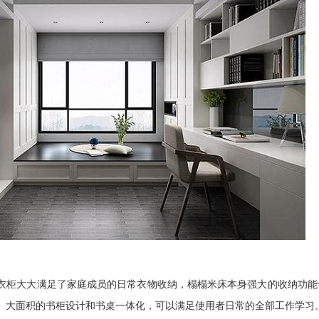
柜大大满足了家庭成员的日常衣物收纳，榻榻米床本身强大的收纳功能
。大面积的书柜设计和书桌一体化，可以满足使用者日常的全部工作学习