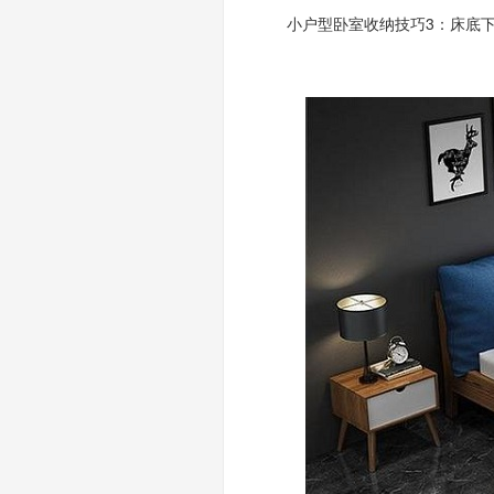
小户型卧室收纳技巧3：床底下