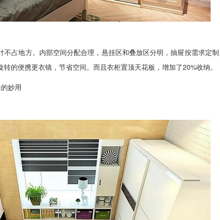
不占地方。内部空间分配合理，悬挂区和叠放区分明，抽屉按需求定制
旋转的便携更衣镜，节省空间。而且衣柜置顶天花板，增加了20%收纳。
的妙用