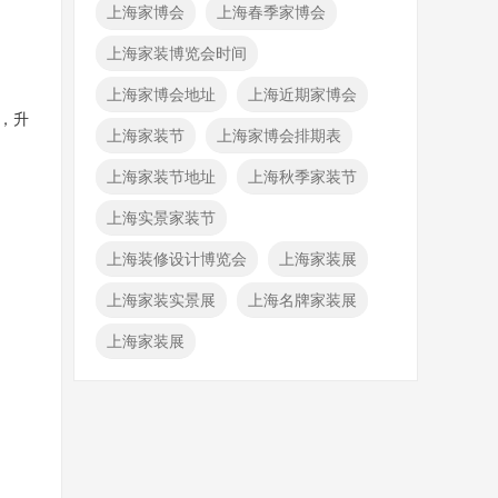
上海家博会
上海春季家博会
上海家装博览会时间
上海家博会地址
上海近期家博会
，升
上海家装节
上海家博会排期表
上海家装节地址
上海秋季家装节
上海实景家装节
上海装修设计博览会
上海家装展
上海家装实景展
上海名牌家装展
上海家装展