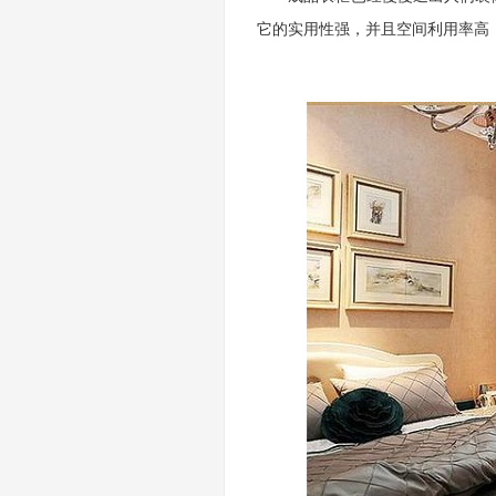
它的实用性强，并且空间利用率高