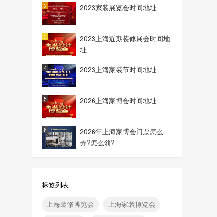
2
2023家装展览会时间地址
3
2023上海近期装修展会时间地
址
4
2023上海家装节时间地址
5
2026上海家博会时间地址
6
2026年上海家博会门票怎么
弄?怎么领?
标签列表
上海装修博览会
上海家装博览会