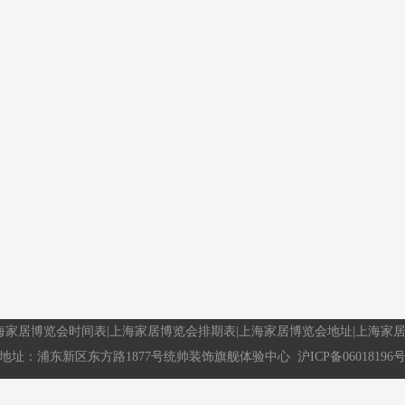
海家居博览会时间表|上海家居博览会排期表|上海家居博览会地址|上海家居
地址：浦东新区东方路1877号统帅装饰旗舰体验中心
沪ICP备06018196号