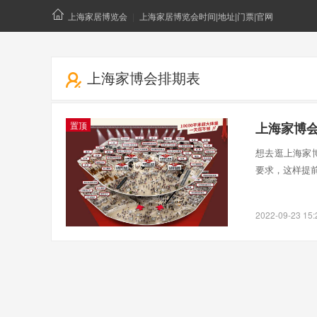
上海家居博览会
|
上海家居博览会时间|地址|门票|官网
上海家博会排期表
置顶
上海家博
想去逛上海家
要求，这样提
2022-09-23 15: