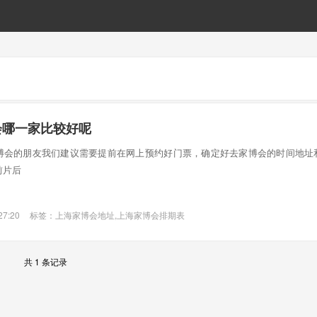
会哪一家比较好呢
博会的朋友我们建议需要提前在网上预约好门票，确定好去家博会的时间地址
前片后
27:20
标签：上海家博会地址,上海家博会排期表
共 1 条记录