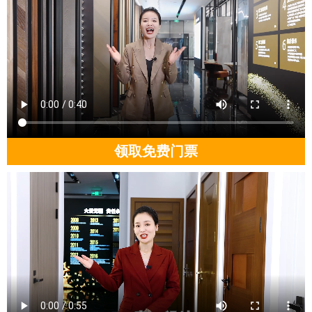
领取免费门票