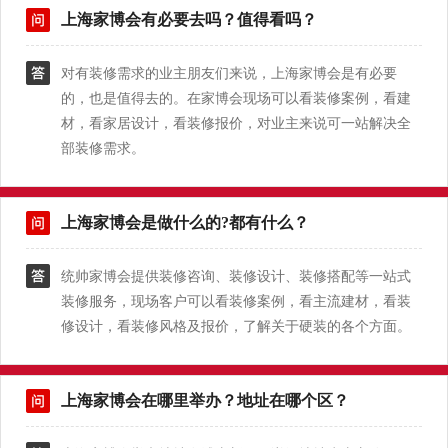
上海家博会有必要去吗？值得看吗？
对有装修需求的业主朋友们来说，上海家博会是有必要
的，也是值得去的。在家博会现场可以看装修案例，看建
材，看家居设计，看装修报价，对业主来说可一站解决全
部装修需求。
上海家博会是做什么的?都有什么？
统帅家博会提供装修咨询、装修设计、装修搭配等一站式
装修服务，现场客户可以看装修案例，看主流建材，看装
修设计，看装修风格及报价，了解关于硬装的各个方面。
上海家博会在哪里举办？地址在哪个区？