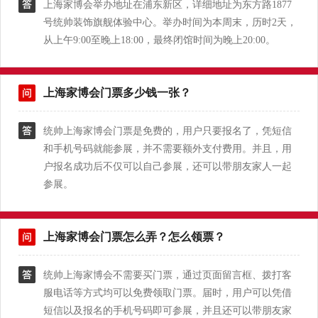
上海家博会举办地址在浦东新区，详细地址为东方路1877
号统帅装饰旗舰体验中心。举办时间为本周末，历时2天，
从上午9:00至晚上18:00，最终闭馆时间为晚上20:00。
上海家博会门票多少钱一张？
统帅上海家博会门票是免费的，用户只要报名了，凭短信
和手机号码就能参展，并不需要额外支付费用。并且，用
户报名成功后不仅可以自己参展，还可以带朋友家人一起
参展。
上海家博会门票怎么弄？怎么领票？
统帅上海家博会不需要买门票，通过页面留言框、拨打客
服电话等方式均可以免费领取门票。届时，用户可以凭借
短信以及报名的手机号码即可参展，并且还可以带朋友家