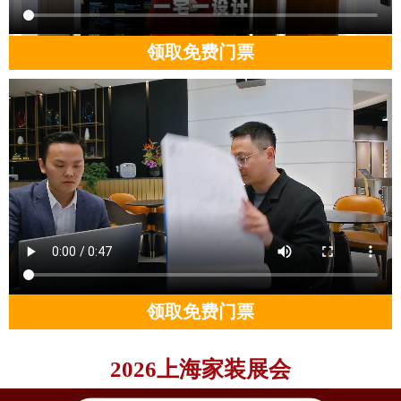
领取免费门票
领取免费门票
2026上海家装展会