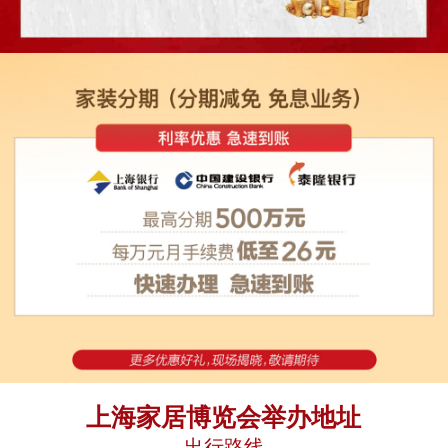
上海家居博览会举办地址
出行路线