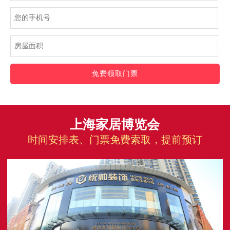
免费领取门票
上海家居博览会
时间安排表、门票免费索取，提前预订